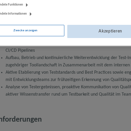
ndete Funktionen
ndete Informationen
Zwecke anzeigen
Akzeptieren