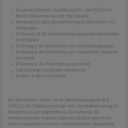
Fundierte technische Ausbildung (HTL oder FH/TU) im
Bereich Maschinenbau oder Mechatronik
Mindestens 5 Jahre Berufserfahrung im Maschinen- und
Anlagenbau
Erfahrung mit 3D-Konstruktionsprogrammen (idealerweise
Solid Works)
Erfahrung in der Konstruktion von Schweißbaugruppen
Erfahrung in der Entwicklung von hydraulischen Systemen
von Vorteil
Erfahrung in der Projektleitung von Vorteil
Selbstständige und genaue Arbeitsweise
Englisch in Wort und Schrift
Für diese Position bieten wir ein Monatsbruttogehalt ab €
3.893,31. Die Entlohnung erfolgt nach dem Kollektivvertrag für
ArbeiterInnen und Angestellte des Fachverbands der
Metalltechnischen Industrie. Selbstverständlich sind wir bei
höherer Qualifikation zu einer marktkonformen Überzahlung