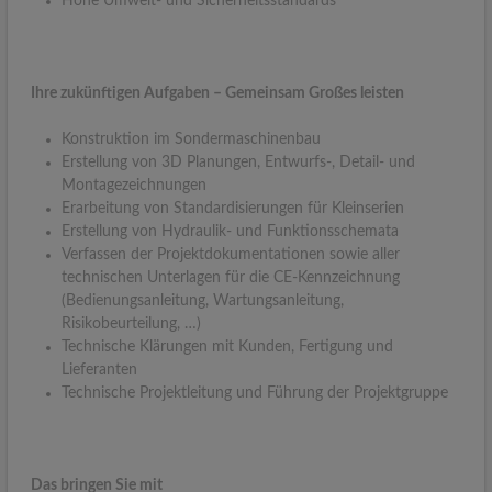
Hohe Umwelt- und Sicherheitsstandards
Ihre zukünftigen Aufgaben – Gemeinsam Großes leisten
Konstruktion im Sondermaschinenbau
Erstellung von 3D Planungen, Entwurfs-, Detail- und
Montagezeichnungen
Erarbeitung von Standardisierungen für Kleinserien
Erstellung von Hydraulik- und Funktionsschemata
Verfassen der Projektdokumentationen sowie aller
technischen Unterlagen für die CE-Kennzeichnung
(Bedienungsanleitung, Wartungsanleitung,
Risikobeurteilung, …)
Technische Klärungen mit Kunden, Fertigung und
Lieferanten
Technische Projektleitung und Führung der Projektgruppe
Das bringen Sie mit