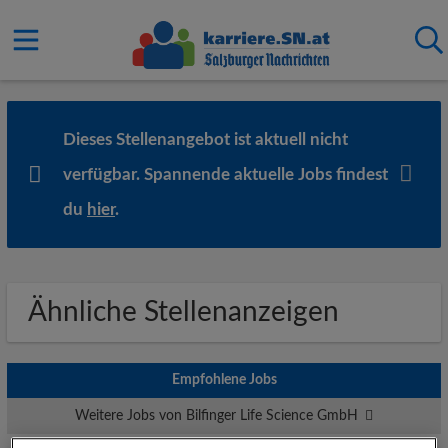
Dieses Stellenangebot ist aktuell nicht
verfügbar. Spannende aktuelle Jobs findest
du
hier
.
Ähnliche Stellenanzeigen
Empfohlene Jobs
Weitere Jobs von Bilfinger Life Science GmbH