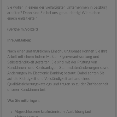
Sie wollen in einem der vielfältigsten Unternehmen in Salzburg
arbeiten? Dann sind Sie bei uns genau richtig! Wir suchen
eine:n engagierte:n
(Bergheim, Vollzeit)
Ihre Aufgaben:
Nach einer umfangreichen Einschulungsphase können Sie Ihre
Arbeit mit einem hohen Maß an Eigenverantwortung und
Selbstständigkeit gestalten. Sie sind mit der Prüfung von
Kund:innen- und Kontoanlagen, Stammdatenänderungen sowie
Änderungen im Electronic Banking betraut. Dabei achten Sie
auf die Richtigkeit und Vollständigkeit anhand eines
Qualitätssicherungskatalogs und tragen so zu der Zufriedenheit
unserer Kund:innen bei.
Was Sie mitbringen:
Abgeschlossene kaufmännische Ausbildung (auf