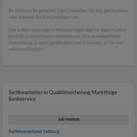
Ihr Interesse ist geweckt? Dann bewerben Sie sich gleich online
oder schicken Sie Ihre Unterlagen an:
Das kollektivvertragliche Mindestentgelt liegt für diese Position
bei EUR 2.496,46 brutto (Vollzeitbasis). Eine marktkonforme
Überzahlung, je nach Qualifikation und Erfahrung, ist für uns
selbstverständlich.
Sachbearbeiter:in Qualitätssicherung Marktfolge
Bankservice
Job merken
Raiffeisenverband Salzburg