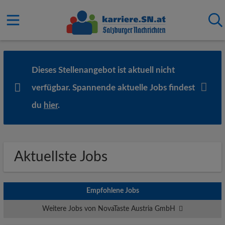
Dieses Stellenangebot ist aktuell nicht
verfügbar. Spannende aktuelle Jobs findest
du
hier
.
Aktuellste Jobs
Empfohlene Jobs
Weitere Jobs von NovaTaste Austria GmbH