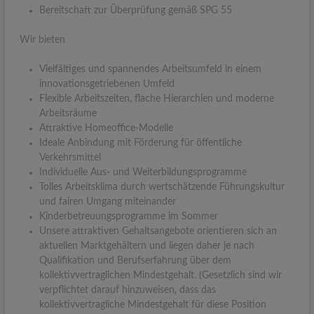
Bereitschaft zur Überprüfung gemäß SPG 55
Wir bieten
Vielfältiges und spannendes Arbeitsumfeld in einem
innovationsgetriebenen Umfeld
Flexible Arbeitszeiten, flache Hierarchien und moderne
Arbeitsräume
Attraktive Homeoffice-Modelle
Ideale Anbindung mit Förderung für öffentliche
Verkehrsmittel
Individuelle Aus- und Weiterbildungsprogramme
Tolles Arbeitsklima durch wertschätzende Führungskultur
und fairen Umgang miteinander
Kinderbetreuungsprogramme im Sommer
Unsere attraktiven Gehaltsangebote orientieren sich an
aktuellen Marktgehältern und liegen daher je nach
Qualifikation und Berufserfahrung über dem
kollektivvertraglichen Mindestgehalt. (Gesetzlich sind wir
verpflichtet darauf hinzuweisen, dass das
kollektivvertragliche Mindestgehalt für diese Position