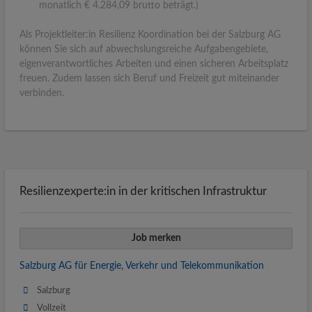
monatlich € 4.284,09 brutto beträgt.)
Als Projektleiter:in Resilienz Koordination bei der Salzburg AG
können Sie sich auf abwechslungsreiche Aufgabengebiete,
eigenverantwortliches Arbeiten und einen sicheren Arbeitsplatz
freuen. Zudem lassen sich Beruf und Freizeit gut miteinander
verbinden.
Resilienzexperte:in in der kritischen Infrastruktur
Job merken
Salzburg AG für Energie, Verkehr und Telekommunikation
Salzburg
Vollzeit