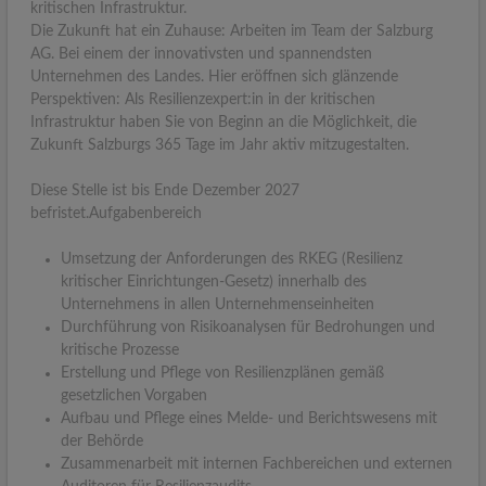
kritischen Infrastruktur.
Die Zukunft hat ein Zuhause: Arbeiten im Team der Salzburg
AG. Bei einem der innovativsten und spannendsten
Unternehmen des Landes. Hier eröffnen sich glänzende
Perspektiven: Als Resilienzexpert:in in der kritischen
Infrastruktur haben Sie von Beginn an die Möglichkeit, die
Zukunft Salzburgs 365 Tage im Jahr aktiv mitzugestalten.
Diese Stelle ist bis Ende Dezember 2027
befristet.Aufgabenbereich
Umsetzung der Anforderungen des RKEG (Resilienz
kritischer Einrichtungen-Gesetz) innerhalb des
Unternehmens in allen Unternehmenseinheiten
Durchführung von Risikoanalysen für Bedrohungen und
kritische Prozesse
Erstellung und Pflege von Resilienzplänen gemäß
gesetzlichen Vorgaben
Aufbau und Pflege eines Melde- und Berichtswesens mit
der Behörde
Zusammenarbeit mit internen Fachbereichen und externen