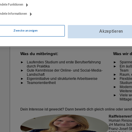
ndete Funktionen
ndete Informationen
Zwecke anzeigen
Akzeptieren