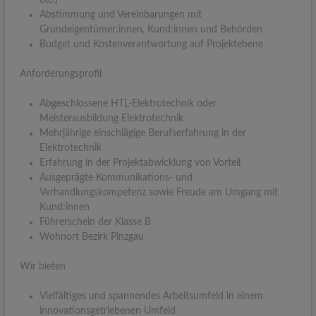
Abstimmung und Vereinbarungen mit
Grundeigentümer:innen, Kund:innen und Behörden
Budget und Kostenverantwortung auf Projektebene
Anforderungsprofil
Abgeschlossene HTL-Elektrotechnik oder
Meisterausbildung Elektrotechnik
Mehrjährige einschlägige Berufserfahrung in der
Elektrotechnik
Erfahrung in der Projektabwicklung von Vorteil
Ausgeprägte Kommunikations- und
Verhandlungskompetenz sowie Freude am Umgang mit
Kund:innen
Führerschein der Klasse B
Wohnort Bezirk Pinzgau
Wir bieten
Vielfältiges und spannendes Arbeitsumfeld in einem
innovationsgetriebenen Umfeld