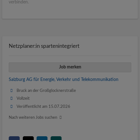
verbinden.
Netzplaner:in spartenintegriert
Job merken
Salzburg AG für Energie, Verkehr und Telekommunikation
Bruck an der Großglocknerstraße
Vollzeit
Veröffentlicht am 15.07.2026
Nach weiteren Jobs suchen