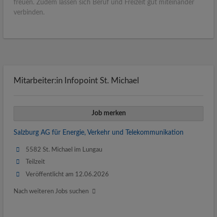
freuen. Zudem lassen sich Beruf und Freizeit gut miteinander
verbinden.
Mitarbeiter:in Infopoint St. Michael
Job merken
Salzburg AG für Energie, Verkehr und Telekommunikation
5582 St. Michael im Lungau
Teilzeit
Veröffentlicht am 12.06.2026
Nach weiteren Jobs suchen