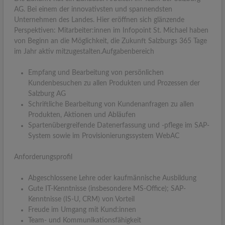
AG. Bei einem der innovativsten und spannendsten
Unternehmen des Landes. Hier eröffnen sich glänzende
Perspektiven: Mitarbeiter:innen im Infopoint St. Michael haben
von Beginn an die Möglichkeit, die Zukunft Salzburgs 365 Tage
im Jahr aktiv mitzugestalten.Aufgabenbereich
Empfang und Bearbeitung von persönlichen
Kundenbesuchen zu allen Produkten und Prozessen der
Salzburg AG
Schriftliche Bearbeitung von Kundenanfragen zu allen
Produkten, Aktionen und Abläufen
Spartenübergreifende Datenerfassung und -pflege im SAP-
System sowie im Provisionierungssystem WebAC
Anforderungsprofil
Abgeschlossene Lehre oder kaufmännische Ausbildung
Gute IT-Kenntnisse (insbesondere MS-Office); SAP-
Kenntnisse (IS-U, CRM) von Vorteil
Freude im Umgang mit Kund:innen
Team- und Kommunikationsfähigkeit