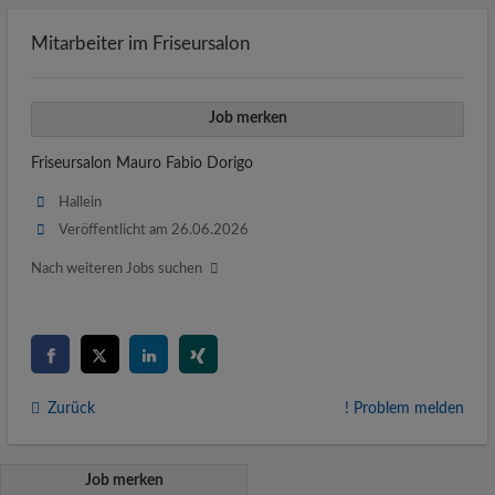
Mitarbeiter im Friseursalon
Job merken
Friseursalon Mauro Fabio Dorigo
Hallein
Veröffentlicht am 26.06.2026
Nach weiteren Jobs suchen
Zurück
! Problem melden
Job merken