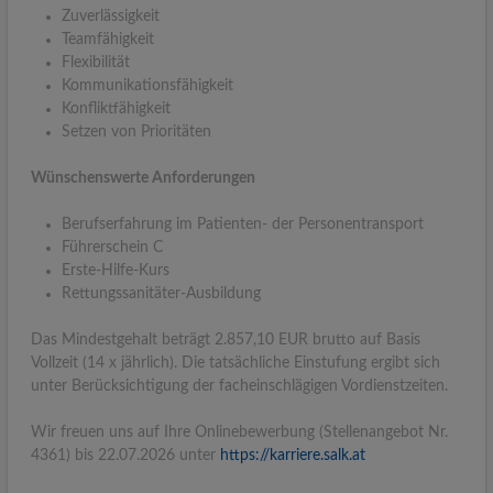
Zuverlässigkeit
Teamfähigkeit
Flexibilität
Kommunikationsfähigkeit
Konfliktfähigkeit
Setzen von Prioritäten
Wünschenswerte Anforderungen
Berufserfahrung im Patienten- der Personentransport
Führerschein C
Erste-Hilfe-Kurs
Rettungssanitäter-Ausbildung
Das Mindestgehalt beträgt 2.857,10 EUR brutto auf Basis
Vollzeit (14 x jährlich). Die tatsächliche Einstufung ergibt sich
unter Berücksichtigung der facheinschlägigen Vordienstzeiten.
Wir freuen uns auf Ihre Onlinebewerbung (Stellenangebot Nr.
4361) bis 22.07.2026 unter
https://karriere.salk.at