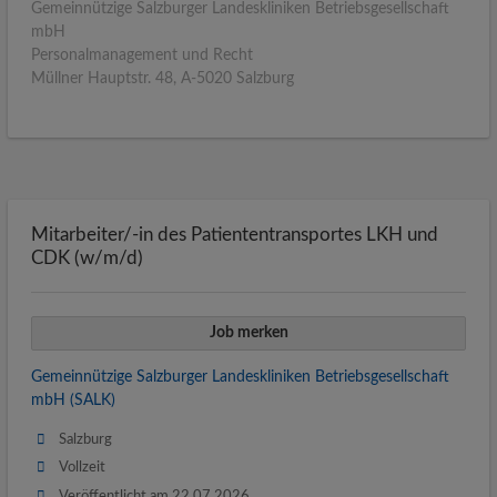
Gemeinnützige Salzburger Landeskliniken Betriebsgesellschaft
mbH
Personalmanagement und Recht
Müllner Hauptstr. 48, A-5020 Salzburg
Mitarbeiter/-in des Patiententransportes LKH und
CDK (w/m/d)
Job merken
Gemeinnützige Salzburger Landeskliniken Betriebsgesellschaft
mbH (SALK)
Salzburg
Vollzeit
Veröffentlicht am 22.07.2026