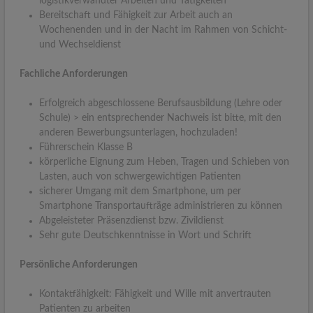
logistikverwandter Arbeiten und Tätigkeiten
Bereitschaft und Fähigkeit zur Arbeit auch an
Wochenenden und in der Nacht im Rahmen von Schicht-
und Wechseldienst
Fachliche Anforderungen
Erfolgreich abgeschlossene Berufsausbildung (Lehre oder
Schule) > ein entsprechender Nachweis ist bitte, mit den
anderen Bewerbungsunterlagen, hochzuladen!
Führerschein Klasse B
körperliche Eignung zum Heben, Tragen und Schieben von
Lasten, auch von schwergewichtigen Patienten
sicherer Umgang mit dem Smartphone, um per
Smartphone Transportaufträge administrieren zu können
Abgeleisteter Präsenzdienst bzw. Zivildienst
Sehr gute Deutschkenntnisse in Wort und Schrift
Persönliche Anforderungen
Kontaktfähigkeit: Fähigkeit und Wille mit anvertrauten
Patienten zu arbeiten