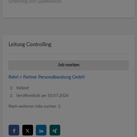
Erfahrung und Qualifikation.
Leitung Controlling
Job merken
Rehrl + Partner Personalberatung GmbH
Vollzeit
Veröffentlicht am 10.07.2026
Nach weiteren Jobs suchen