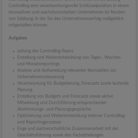
Controlling eine verantwortungsvolle Schlüsselposition in einem
innovativen und wachstumsstarken Unternehmen im Norden
von Salzburg, in der Sie den Unternehmenserfolg maßgeblich
mitgestalten können.
Aufgaben
Leitung des Controlling-Teams
Erstellung und Weiterentwicklung von Tages-, Wochen-
und Monatsreportings
Analyse und Aufbereitung relevanter Kennzahlen zur
Unternehmenssteuerung
Verantwortung für Budgetierung, Forecasts sowie laufende
Planung
Erstellung von Budgets und Forecasts sowie aktive
Mitwirkung und Durchführung entsprechender
Abstimmungs- und Planungsgespräche
Optimierung und Weiterentwicklung interner Controlling-
und Reportingprozesse
Enge und partnerschaftliche Zusammenarbeit mit der
Geschäftsführung sowie den Fachabteilungen