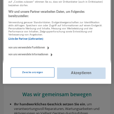
auf „Cookies zulassen“ stimmen Sie zu, dass wir Drittanbieter (auch in Drittstaaten)
beiziehen dürfen.
Wir und unsere Partner verarbeiten Daten, um Folgendes
bereitzustellen:
Verwendung genauer Standortdaten. Endgeräteeigenschaften zur Identifikation
aktiv abfragen. Speichern von oder Zugriff auf Informationen auf einem Endgerät.
Personalisierte Werbung und Inhalte, Messung von Werbeleistung und der
Performance von Inhalten, Zielgruppenforschung sowie Entwicklung und
Verbesserung von Angeboten.
Liste der Partner (Lieferanten)
von uns verwendete Funktionen
von uns verwendete Informationen
Zwecke anzeigen
Akzeptieren