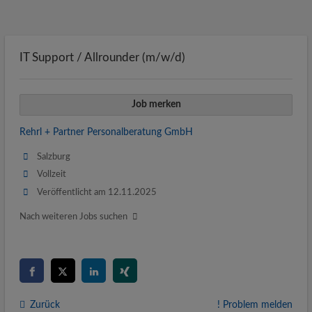
IT Support / Allrounder (m/w/d)
Job merken
Rehrl + Partner Personalberatung GmbH
Salzburg
Vollzeit
Veröffentlicht am 12.11.2025
Nach weiteren Jobs suchen
Zurück
! Problem melden