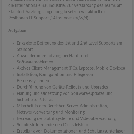
die internationale Bauindustrie. Zur Verstärkung des Teams am
Standort Salzburg Umgebung besetzen wir aktuell die
Positionen IT Support / Allrounder (m/w/d).
Aufgaben
Engagierte Betreuung des 1st und 2nd Level Supports am
Standort
Anwenderunterstützung bei Hard- und
Softwareproblemen
Aktives Client-Management (PCs, Laptops, Mobile Devices)
Installation, Konfiguration und Pflege von
Betriebssystemen
Durchführung von Geräte-Rollouts und Upgrades
Planung und Umsetzung von Software-Updates und
Sicherheits-Patches
Mitarbeit in den Bereichen Server-Administration,
Netzwerkverwaltung und Monitoring
Betreuung der Zutrittsysteme und Videoüberwachung
Schnittstelle zu externen Dienstleistern
Erstellung von Dokumentationen und Schulungsunterlagen