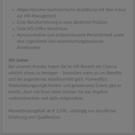
Abgeschlossene kaufmännische Ausbildung mit dem Fokus
auf HR-Management
Erste Berufserfahrung in einer ähnlichen Position
Gute MS-Office Kenntnisse
Kommunikative und aufgeschlossene Persönlichkeit sowie
eine organisierte und verantwortungsbewusste
Arbeitsweise
Wir bieten
Bei unserem Kunden haben Sie im HR-Bereich die Chance,
wirklich etwas zu bewegen – besonders wenn es um Benefits
und ein angenehmes Arbeitsumfeld geht. Homeoffice,
Weiterbildungsmöglichkeiten und gemeinsame Events gibt es
bereits, doch mit Ihren Ideen können Sie das Angebot
weiterentwickeln und aktiv mitgestalten.
Monatsbruttogehalt ab € 3.500,- abhängig von beruflicher
Erfahrung und Qualifikation.