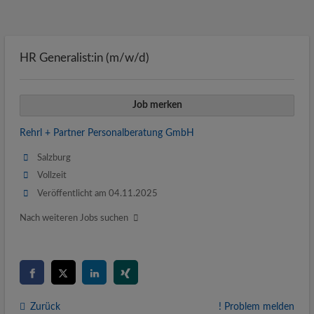
HR Generalist:in (m/w/d)
Job merken
Rehrl + Partner Personalberatung GmbH
Salzburg
Vollzeit
Veröffentlicht am 04.11.2025
Nach weiteren Jobs suchen
Zurück
! Problem melden