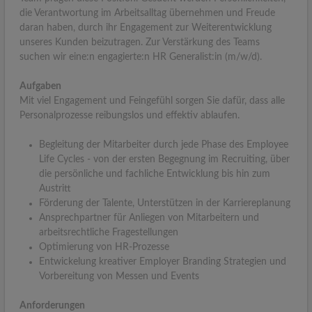
die Verantwortung im Arbeitsalltag übernehmen und Freude
daran haben, durch ihr Engagement zur Weiterentwicklung
unseres Kunden beizutragen. Zur Verstärkung des Teams
suchen wir eine:n engagierte:n HR Generalist:in (m/w/d).
Aufgaben
Mit viel Engagement und Feingefühl sorgen Sie dafür, dass alle
Personalprozesse reibungslos und effektiv ablaufen.
Begleitung der Mitarbeiter durch jede Phase des Employee
Life Cycles - von der ersten Begegnung im Recruiting, über
die persönliche und fachliche Entwicklung bis hin zum
Austritt
Förderung der Talente, Unterstützen in der Karriereplanung
Ansprechpartner für Anliegen von Mitarbeitern und
arbeitsrechtliche Fragestellungen
Optimierung von HR-Prozesse
Entwickelung kreativer Employer Branding Strategien und
Vorbereitung von Messen und Events
Anforderungen