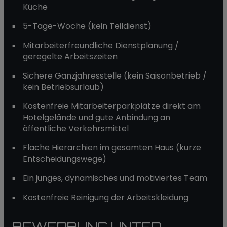
Küche
5-Tage-Woche (kein Teildienst)
Mitarbeiterfreundliche Dienstplanung /
geregelte Arbeitszeiten
Sichere Ganzjahresstelle (kein Saisonbetrieb /
kein Betriebsurlaub)
Kostenfreie Mitarbeiterparkplätze direkt am
Hotelgelände und gute Anbindung an
öffentliche Verkehrsmittel
Flache Hierarchien im gesamten Haus (kurze
Entscheidungswege)
Ein junges, dynamisches und motiviertes Team
Kostenfreie Reinigung der Arbeitskleidung