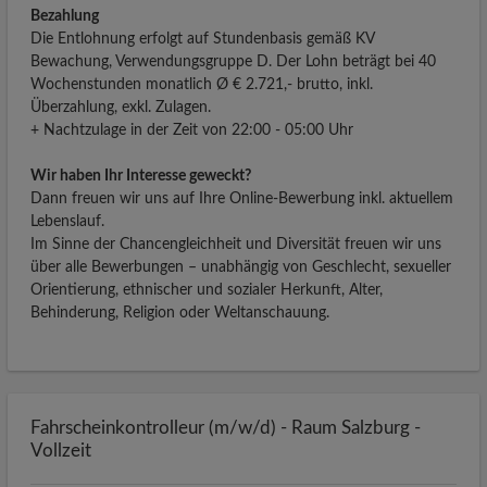
Bezahlung
Die Entlohnung erfolgt auf Stundenbasis gemäß KV
Bewachung, Verwendungsgruppe D. Der Lohn beträgt bei 40
Wochenstunden monatlich Ø € 2.721,- brutto, inkl.
Überzahlung, exkl. Zulagen.
+ Nachtzulage in der Zeit von 22:00 - 05:00 Uhr
Wir haben Ihr Interesse geweckt?
Dann freuen wir uns auf Ihre Online-Bewerbung inkl. aktuellem
Lebenslauf.
Im Sinne der Chancengleichheit und Diversität freuen wir uns
über alle Bewerbungen – unabhängig von Geschlecht, sexueller
Orientierung, ethnischer und sozialer Herkunft, Alter,
Behinderung, Religion oder Weltanschauung.
Fahrscheinkontrolleur (m/w/d) - Raum Salzburg -
Vollzeit