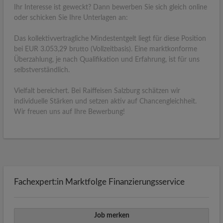
Ihr Interesse ist geweckt? Dann bewerben Sie sich gleich online
oder schicken Sie Ihre Unterlagen an:
Das kollektivvertragliche Mindestentgelt liegt für diese Position
bei EUR 3.053,29 brutto (Vollzeitbasis). Eine marktkonforme
Überzahlung, je nach Qualifikation und Erfahrung, ist für uns
selbstverständlich.
Vielfalt bereichert. Bei Raiffeisen Salzburg schätzen wir
individuelle Stärken und setzen aktiv auf Chancengleichheit.
Wir freuen uns auf Ihre Bewerbung!
Fachexpert:in Marktfolge Finanzierungsservice
Job merken