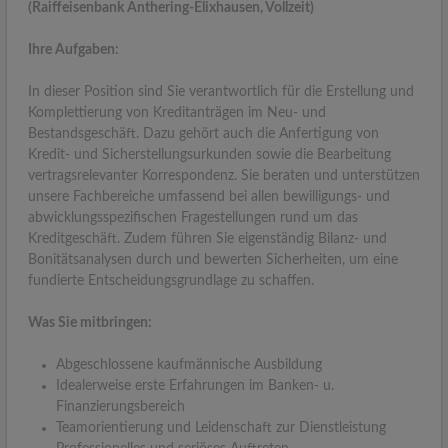
(Raiffeisenbank Anthering-Elixhausen, Vollzeit)
Ihre Aufgaben:
In dieser Position sind Sie verantwortlich für die Erstellung und
Komplettierung von Kreditanträgen im Neu- und
Bestandsgeschäft. Dazu gehört auch die Anfertigung von
Kredit- und Sicherstellungsurkunden sowie die Bearbeitung
vertragsrelevanter Korrespondenz. Sie beraten und unterstützen
unsere Fachbereiche umfassend bei allen bewilligungs- und
abwicklungsspezifischen Fragestellungen rund um das
Kreditgeschäft. Zudem führen Sie eigenständig Bilanz- und
Bonitätsanalysen durch und bewerten Sicherheiten, um eine
fundierte Entscheidungsgrundlage zu schaffen.
Was Sie mitbringen:
Abgeschlossene kaufmännische Ausbildung
Idealerweise erste Erfahrungen im Banken- u.
Finanzierungsbereich
Teamorientierung und Leidenschaft zur Dienstleistung