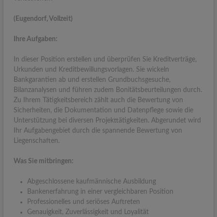
(Eugendorf, Vollzeit)
Ihre Aufgaben:
In dieser Position erstellen und überprüfen Sie Kreditverträge,
Urkunden und Kreditbewillungsvorlagen. Sie wickeln
Bankgarantien ab und erstellen Grundbuchsgesuche,
Bilanzanalysen und führen zudem Bonitätsbeurteilungen durch.
Zu Ihrem Tätigkeitsbereich zählt auch die Bewertung von
Sicherheiten, die Dokumentation und Datenpflege sowie die
Unterstützung bei diversen Projekttätigkeiten. Abgerundet wird
Ihr Aufgabengebiet durch die spannende Bewertung von
Liegenschaften.
Was Sie mitbringen:
Abgeschlossene kaufmännische Ausbildung
Bankenerfahrung in einer vergleichbaren Position
Professionelles und seriöses Auftreten
Genauigkeit, Zuverlässigkeit und Loyalität