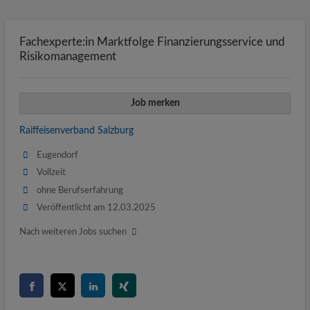
Fachexperte:in Marktfolge Finanzierungsservice und
Risikomanagement
Job merken
Raiffeisenverband Salzburg
Eugendorf
Vollzeit
ohne Berufserfahrung
Veröffentlicht am 12.03.2025
Nach weiteren Jobs suchen