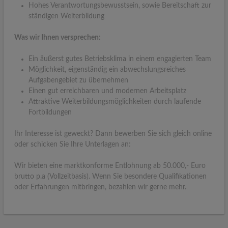
Hohes Verantwortungsbewusstsein, sowie Bereitschaft zur
ständigen Weiterbildung
Was wir Ihnen versprechen:
Ein äußerst gutes Betriebsklima in einem engagierten Team
Möglichkeit, eigenständig ein abwechslungsreiches
Aufgabengebiet zu übernehmen
Einen gut erreichbaren und modernen Arbeitsplatz
Attraktive Weiterbildungsmöglichkeiten durch laufende
Fortbildungen
Ihr Interesse ist geweckt? Dann bewerben Sie sich gleich online
oder schicken Sie Ihre Unterlagen an:
Wir bieten eine marktkonforme Entlohnung ab 50.000,- Euro
brutto p.a (Vollzeitbasis). Wenn Sie besondere Qualifikationen
oder Erfahrungen mitbringen, bezahlen wir gerne mehr.