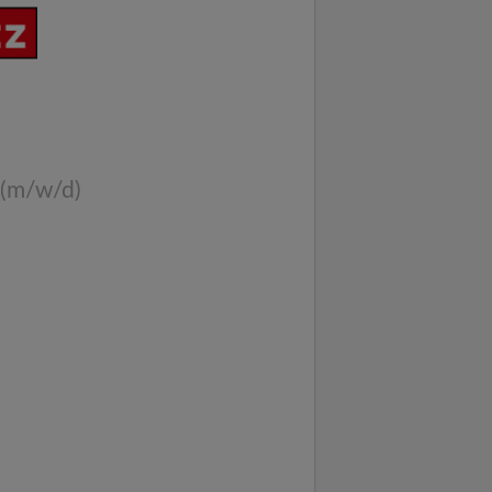
 (m/w/d)