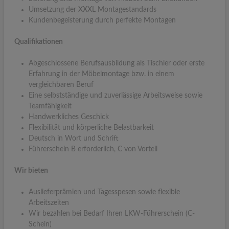
Umsetzung der XXXL Montagestandards
Kundenbegeisterung durch perfekte Montagen
Qualifikationen
Abgeschlossene Berufsausbildung als Tischler oder erste
Erfahrung in der Möbelmontage bzw. in einem
vergleichbaren Beruf
Eine selbstständige und zuverlässige Arbeitsweise sowie
Teamfähigkeit
Handwerkliches Geschick
Flexibilität und körperliche Belastbarkeit
Deutsch in Wort und Schrift
Führerschein B erforderlich, C von Vorteil
Wir bieten
Auslieferprämien und Tagesspesen sowie flexible
Arbeitszeiten
Wir bezahlen bei Bedarf Ihren LKW-Führerschein (C-
Schein)