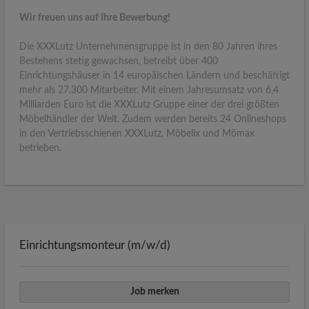
Wir freuen uns auf Ihre Bewerbung!
Die XXXLutz Unternehmensgruppe ist in den 80 Jahren ihres
Bestehens stetig gewachsen, betreibt über 400
Einrichtungshäuser in 14 europäischen Ländern und beschäftigt
mehr als 27.300 Mitarbeiter. Mit einem Jahresumsatz von 6,4
Milliarden Euro ist die XXXLutz Gruppe einer der drei größten
Möbelhändler der Welt. Zudem werden bereits 24 Onlineshops
in den Vertriebsschienen XXXLutz, Möbelix und Mömax
betrieben.
Einrichtungsmonteur (m/w/d)
Job merken