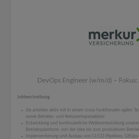
DevOps Engineer (w/m/d) – Fokus:
Jobbeschreibung
Sie arbeiten aktiv mit in einem cross-funktionalen agilen 
sowie Betriebs- und Netzwerkspezialisten
Entwicklung und kontinuierliche Weiterentwicklung unsere
Betriebsplattform, von der Idee bis zum produktiven Betrie
Implementierung und Ausbau von CI/CD-Pipelines, GitOps-