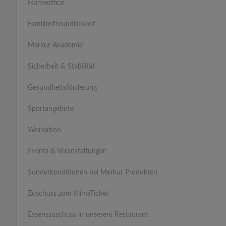
Homeoffice
Familienfreundlichkeit
Merkur Akademie
Sicherheit & Stabilität
Gesundheitsförderung
Sportangebote
Workation
Events & Veranstaltungen
Sonderkonditionen bei Merkur Produkten
Zuschuss zum KlimaTicket
Essenszuschuss in unserem Restaurant