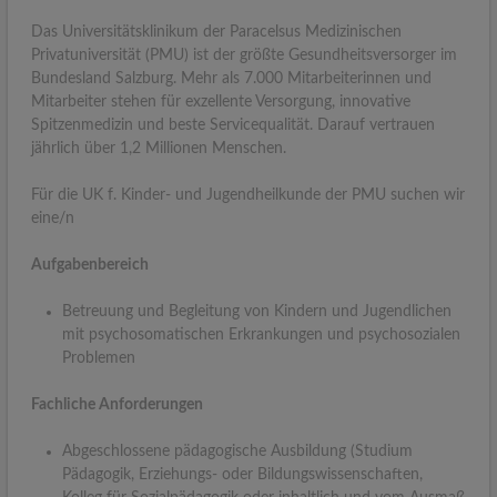
Das Universitätsklinikum der Paracelsus Medizinischen
Privatuniversität (PMU) ist der größte Gesundheitsversorger im
Bundesland Salzburg. Mehr als 7.000 Mitarbeiterinnen und
Mitarbeiter stehen für exzellente Versorgung, innovative
Spitzenmedizin und beste Servicequalität. Darauf vertrauen
jährlich über 1,2 Millionen Menschen.
Für die UK f. Kinder- und Jugendheilkunde der PMU suchen wir
eine/n
Aufgabenbereich
Betreuung und Begleitung von Kindern und Jugendlichen
mit psychosomatischen Erkrankungen und psychosozialen
Problemen
Fachliche Anforderungen
Abgeschlossene pädagogische Ausbildung (Studium
Pädagogik, Erziehungs- oder Bildungswissenschaften,