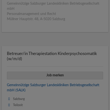
Gemeinnützige Salzburger Landeskliniken Betriebsgesellschaft
mbH
Personalmanagement und Recht
Müllner Hauptstr. 48, A-5020 Salzburg
Betreuer/in Therapiestation Kinderpsychosomatik
(w/m/d)
Job merken
Gemeinnützige Salzburger Landeskliniken Betriebsgesellschaft
mbH (SALK)
Salzburg
Teilzeit