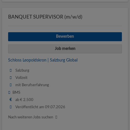
BANQUET SUPERVISOR (m/w/d)
Bewerben
Job merken
Schloss Leopoldskron | Salzburg Global
Salzburg
Vollzeit
mit Berufserfahrung
BMS
€
ab € 2.500
Veröffentlicht am 09.07.2026
Nach weiteren Jobs suchen