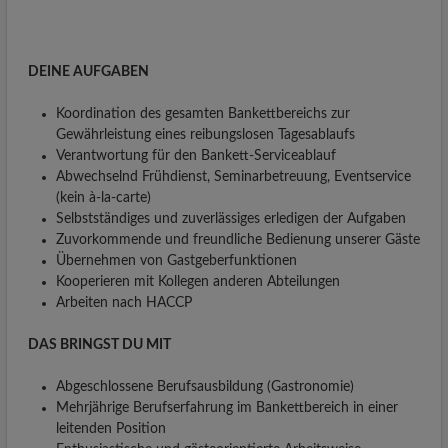
DEINE AUFGABEN
Koordination des gesamten Bankettbereichs zur
Gewährleistung eines reibungslosen Tagesablaufs
Verantwortung für den Bankett-Serviceablauf
Abwechselnd Frühdienst, Seminarbetreuung, Eventservice
(kein à-la-carte)
Selbstständiges und zuverlässiges erledigen der Aufgaben
Zuvorkommende und freundliche Bedienung unserer Gäste
Übernehmen von Gastgeberfunktionen
Kooperieren mit Kollegen anderen Abteilungen
Arbeiten nach HACCP
DAS BRINGST DU MIT
Abgeschlossene Berufsausbildung (Gastronomie)
Mehrjährige Berufserfahrung im Bankettbereich in einer
leitenden Position