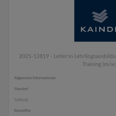
2025-12819 - Leiter:in Lehrlingsausbild
Training (m/w
Allgemeine Informationen
Standort
Salzburg
Kennziffer