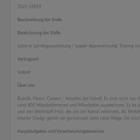
2025-12819
Beschreibung der Stelle
Bezeichnung der Stelle
Leiter:in Lehrlingsausbildung / Leader Apprenticeship Training (
Vertragsart
Vollzeit
Über uns
Boards, Floors, Careers - Arbeiten bei Kaindl. Es sind nicht nur
rund 800 Mitarbeiterinnen und Mitarbeiter auszeichnen. Es ist 
und den Werkstoff Holz, die uns bei Kaindl verbindet. Als Wel
Interior Design gehen wir gemeinsam stets neue Wege. Sie möch
Hauptaufgaben und Verantwortungsbereiche