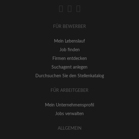
FÜR BEWERBER
Mein Lebenslauf
Job finden
Firmen entdecken
Suchagent anlegen
Durchsuchen Sie den Stellenkatalog
FÜR ARBEITGEBER
Mein Unternehmensprofil
Jobs verwalten
ALLGEMEIN