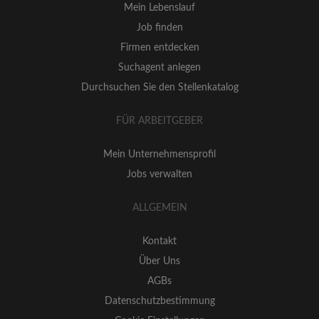
Mein Lebenslauf
Job finden
Firmen entdecken
Suchagent anlegen
Durchsuchen Sie den Stellenkatalog
FÜR ARBEITGEBER
Mein Unternehmensprofil
Jobs verwalten
ALLGEMEIN
Kontakt
Über Uns
AGBs
Datenschutzbestimmung