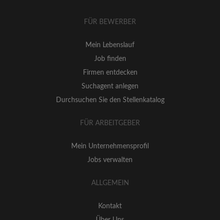
FÜR BEWERBER
Mein Lebenslauf
Job finden
Firmen entdecken
Suchagent anlegen
Durchsuchen Sie den Stellenkatalog
FÜR ARBEITGEBER
Mein Unternehmensprofil
Jobs verwalten
ALLGEMEIN
Kontakt