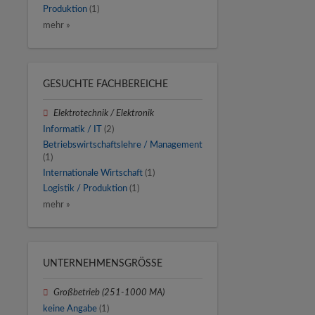
Produktion
(1)
mehr »
GESUCHTE FACHBEREICHE
Elektrotechnik / Elektronik
Informatik / IT
(2)
Betriebswirtschaftslehre / Management
(1)
Internationale Wirtschaft
(1)
Logistik / Produktion
(1)
mehr »
UNTERNEHMENSGRÖSSE
Großbetrieb (251-1000 MA)
keine Angabe
(1)