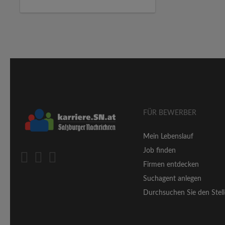
FÜR BEWERBER
Mein Lebenslauf
Job finden
Firmen entdecken
Suchagent anlegen
Durchsuchen Sie den Stell