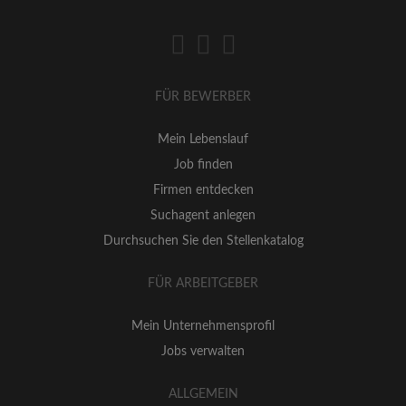
FÜR BEWERBER
Mein Lebenslauf
Job finden
Firmen entdecken
Suchagent anlegen
Durchsuchen Sie den Stellenkatalog
FÜR ARBEITGEBER
Mein Unternehmensprofil
Jobs verwalten
ALLGEMEIN