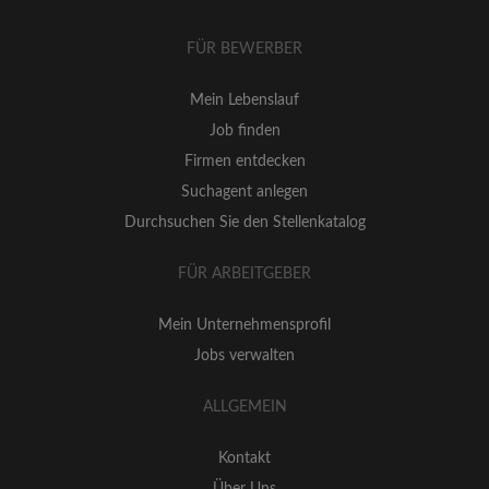
FÜR BEWERBER
Mein Lebenslauf
Job finden
Firmen entdecken
Suchagent anlegen
Durchsuchen Sie den Stellenkatalog
FÜR ARBEITGEBER
Mein Unternehmensprofil
Jobs verwalten
ALLGEMEIN
Kontakt