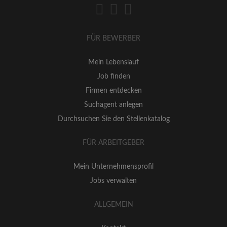
FÜR BEWERBER
Mein Lebenslauf
Job finden
Firmen entdecken
Suchagent anlegen
Durchsuchen Sie den Stellenkatalog
FÜR ARBEITGEBER
Mein Unternehmensprofil
Jobs verwalten
ALLGEMEIN