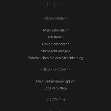
FÜR BEWERBER
Mein Lebenslauf
Job finden
Firmen entdecken
Suchagent anlegen
Durchsuchen Sie den Stellenkatalog
FÜR ARBEITGEBER
Mein Unternehmensprofil
Jobs verwalten
ALLGEMEIN