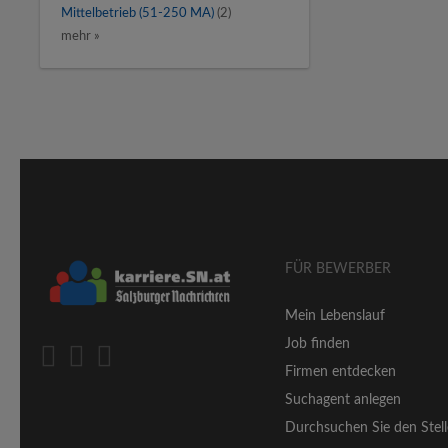
Mittelbetrieb (51-250 MA)
(2)
mehr »
FÜR BEWERBER
Mein Lebenslauf
Job finden
Firmen entdecken
Suchagent anlegen
Durchsuchen Sie den Stell