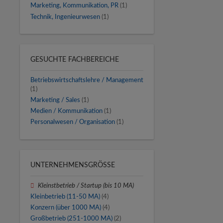
Marketing, Kommunikation, PR
(1)
Technik, Ingenieurwesen
(1)
GESUCHTE FACHBEREICHE
Betriebswirtschaftslehre / Management
(1)
Marketing / Sales
(1)
Medien / Kommunikation
(1)
Personalwesen / Organisation
(1)
UNTERNEHMENSGRÖSSE
Kleinstbetrieb / Startup (bis 10 MA)
Kleinbetrieb (11-50 MA)
(4)
Konzern (über 1000 MA)
(4)
Großbetrieb (251-1000 MA)
(2)