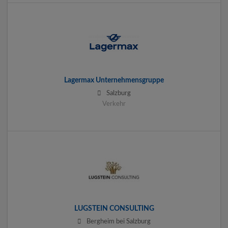
Lagermax Unternehmensgruppe
Salzburg
Verkehr
LUGSTEIN CONSULTING
Bergheim bei Salzburg