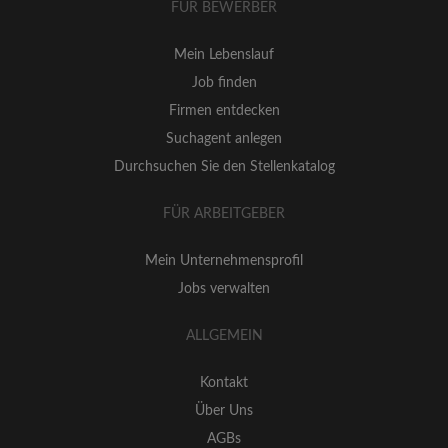
FÜR BEWERBER
Mein Lebenslauf
Job finden
Firmen entdecken
Suchagent anlegen
Durchsuchen Sie den Stellenkatalog
FÜR ARBEITGEBER
Mein Unternehmensprofil
Jobs verwalten
ALLGEMEIN
Kontakt
Über Uns
AGBs