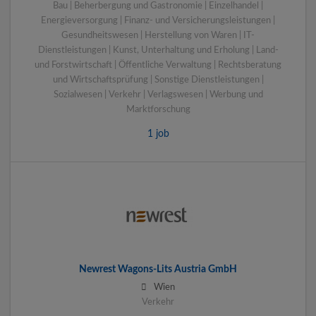
Bau | Beherbergung und Gastronomie | Einzelhandel |
Energieversorgung | Finanz- und Versicherungsleistungen |
Gesundheitswesen | Herstellung von Waren | IT-
Dienstleistungen | Kunst, Unterhaltung und Erholung | Land-
und Forstwirtschaft | Öffentliche Verwaltung | Rechtsberatung
und Wirtschaftsprüfung | Sonstige Dienstleistungen |
Sozialwesen | Verkehr | Verlagswesen | Werbung und
Marktforschung
1 job
Newrest Wagons-Lits Austria GmbH
Wien
Verkehr