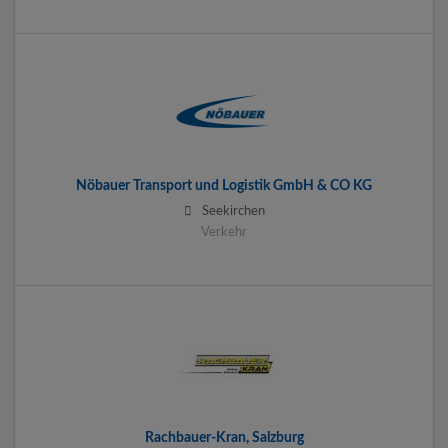
Nöbauer Transport und Logistik GmbH & CO KG
Seekirchen
Verkehr
Rachbauer-Kran, Salzburg