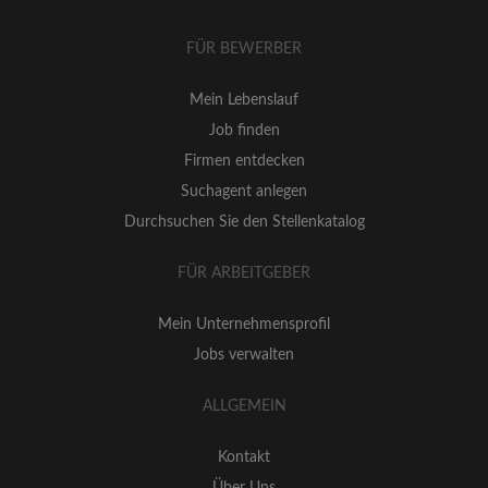
FÜR BEWERBER
Mein Lebenslauf
Job finden
Firmen entdecken
Suchagent anlegen
Durchsuchen Sie den Stellenkatalog
FÜR ARBEITGEBER
Mein Unternehmensprofil
Jobs verwalten
ALLGEMEIN
Kontakt