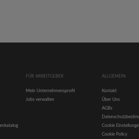
FÜR ARBEITGEBER
ALLGEMEIN
Mein Unternehmensprofil
Kontakt
Jobs verwalten
Über Uns
AGBs
Datenschutzbesti
enkatalog
Cookie Einstellung
Cookie Policy