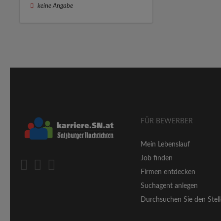
keine Angabe
FÜR BEWERBER
Mein Lebenslauf
Job finden
Firmen entdecken
Suchagent anlegen
Durchsuchen Sie den Stell