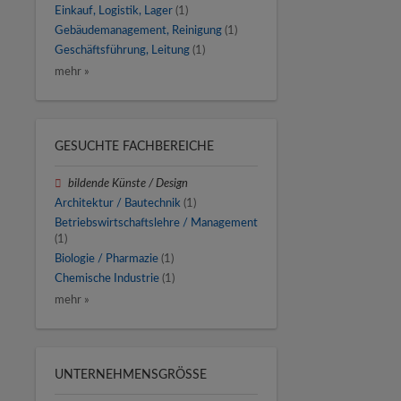
Einkauf, Logistik, Lager
(1)
Gebäudemanagement, Reinigung
(1)
Geschäftsführung, Leitung
(1)
mehr »
GESUCHTE FACHBEREICHE
bildende Künste / Design
Architektur / Bautechnik
(1)
Betriebswirtschaftslehre / Management
(1)
Biologie / Pharmazie
(1)
Chemische Industrie
(1)
mehr »
UNTERNEHMENSGRÖSSE