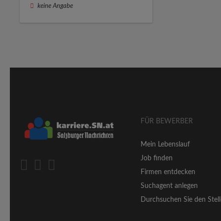
keine Angabe
FÜR BEWERBER
Mein Lebenslauf
Job finden
Firmen entdecken
Suchagent anlegen
Durchsuchen Sie den Stell