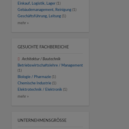
Einkauf, Logistik, Lager
(1)
Gebäudemanagement, Reinigung
(1)
Geschäftsführung, Leitung
(1)
mehr »
GESUCHTE FACHBEREICHE
Architektur / Bautechnik
Betriebswirtschaftslehre / Management
(1)
Biologie / Pharmazie
(1)
Chemische Industrie
(1)
Elektrotechnik / Elektronik
(1)
mehr »
UNTERNEHMENSGRÖSSE