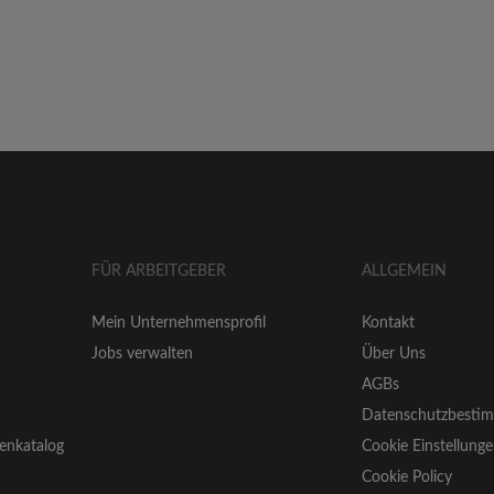
FÜR ARBEITGEBER
ALLGEMEIN
Mein Unternehmensprofil
Kontakt
Jobs verwalten
Über Uns
AGBs
Datenschutzbesti
enkatalog
Cookie Einstellung
Cookie Policy