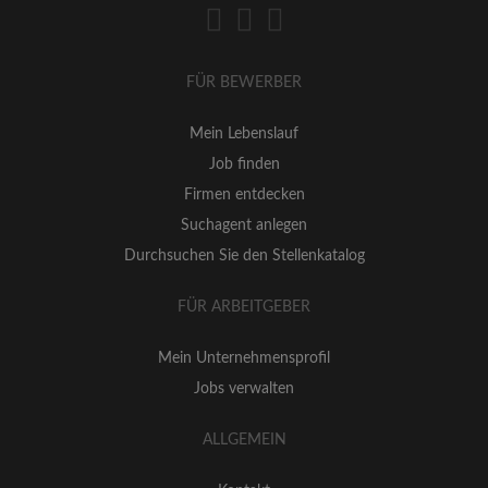
FÜR BEWERBER
Mein Lebenslauf
Job finden
Firmen entdecken
Suchagent anlegen
Durchsuchen Sie den Stellenkatalog
FÜR ARBEITGEBER
Mein Unternehmensprofil
Jobs verwalten
ALLGEMEIN