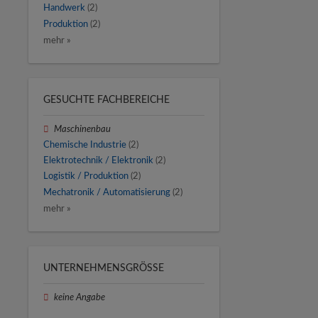
Handwerk
(2)
Produktion
(2)
mehr »
GESUCHTE FACHBEREICHE
Maschinenbau
Chemische Industrie
(2)
Elektrotechnik / Elektronik
(2)
Logistik / Produktion
(2)
Mechatronik / Automatisierung
(2)
mehr »
UNTERNEHMENSGRÖSSE
keine Angabe