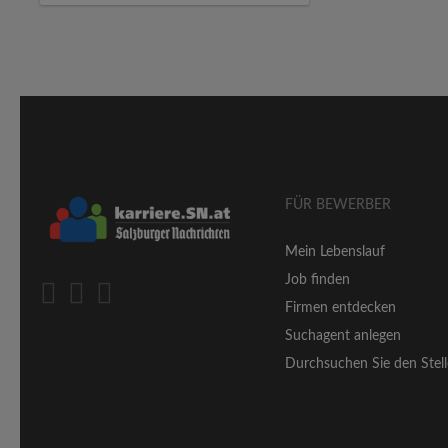
FÜR BEWERBER
Mein Lebenslauf
Job finden
Firmen entdecken
Suchagent anlegen
Durchsuchen Sie den Stell