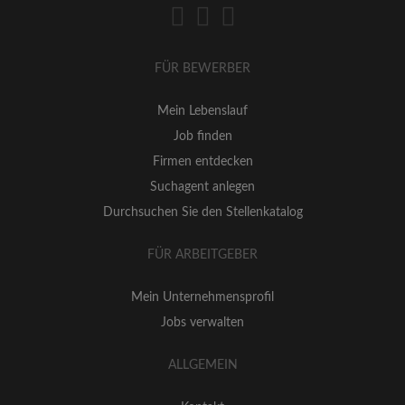
FÜR BEWERBER
Mein Lebenslauf
Job finden
Firmen entdecken
Suchagent anlegen
Durchsuchen Sie den Stellenkatalog
FÜR ARBEITGEBER
Mein Unternehmensprofil
Jobs verwalten
ALLGEMEIN