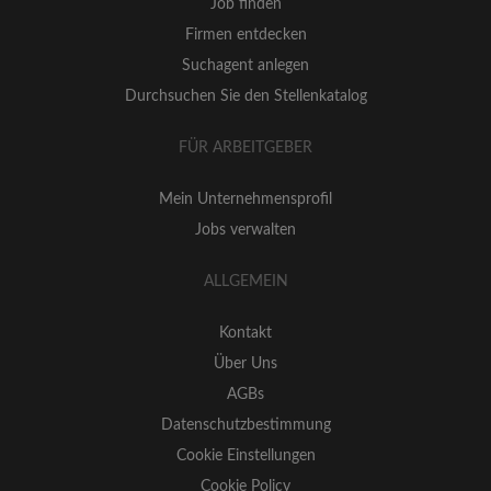
Job finden
Firmen entdecken
Suchagent anlegen
Durchsuchen Sie den Stellenkatalog
FÜR ARBEITGEBER
Mein Unternehmensprofil
Jobs verwalten
ALLGEMEIN
Kontakt
Über Uns
AGBs
Datenschutzbestimmung
Cookie Einstellungen
Cookie Policy