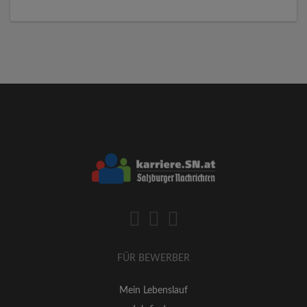
FÜR BEWERBER
Mein Lebenslauf