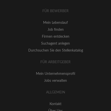
FÜR BEWERBER
Mein Lebenslauf
Job finden
Firmen entdecken
Suchagent anlegen
Durchsuchen Sie den Stellenkatalog
FÜR ARBEITGEBER
Mein Unternehmensprofil
Jobs verwalten
ALLGEMEIN
Kontakt