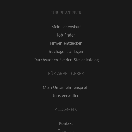
FÜR BEWERBER
Mein Lebenslauf
Job finden
Firmen entdecken
Suchagent anlegen
Durchsuchen Sie den Stellenkatalog
FÜR ARBEITGEBER
Mein Unternehmensprofil
Jobs verwalten
ALLGEMEIN
Kontakt