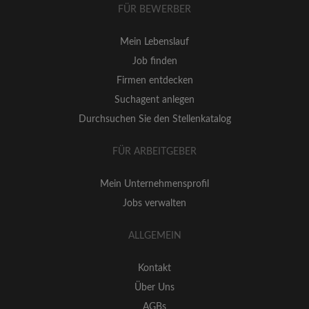
FÜR BEWERBER
Mein Lebenslauf
Job finden
Firmen entdecken
Suchagent anlegen
Durchsuchen Sie den Stellenkatalog
FÜR ARBEITGEBER
Mein Unternehmensprofil
Jobs verwalten
ALLGEMEIN
Kontakt
Über Uns
AGBs