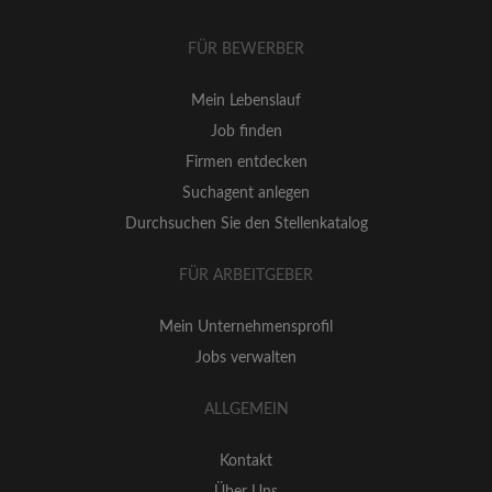
FÜR BEWERBER
Mein Lebenslauf
Job finden
Firmen entdecken
Suchagent anlegen
Durchsuchen Sie den Stellenkatalog
FÜR ARBEITGEBER
Mein Unternehmensprofil
Jobs verwalten
ALLGEMEIN
Kontakt