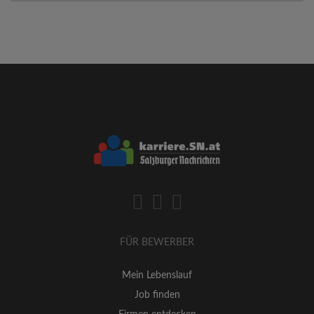
FÜR BEWERBER
Mein Lebenslauf
Job finden