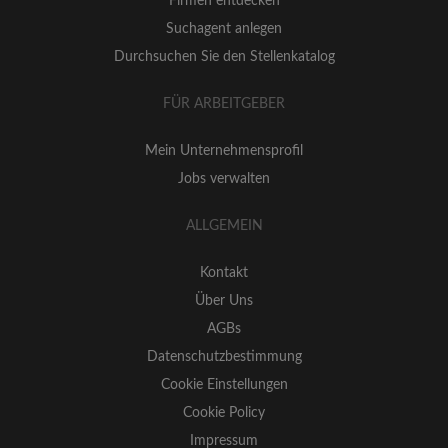
Firmen entdecken
Suchagent anlegen
Durchsuchen Sie den Stellenkatalog
FÜR ARBEITGEBER
Mein Unternehmensprofil
Jobs verwalten
ALLGEMEIN
Kontakt
Über Uns
AGBs
Datenschutzbestimmung
Cookie Einstellungen
Cookie Policy
Impressum