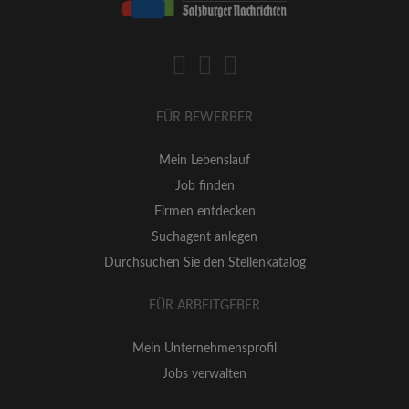
FÜR BEWERBER
Mein Lebenslauf
Job finden
Firmen entdecken
Suchagent anlegen
Durchsuchen Sie den Stellenkatalog
FÜR ARBEITGEBER
Mein Unternehmensprofil
Jobs verwalten