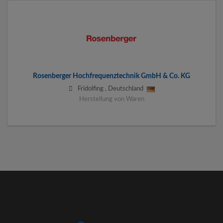
Rosenberger Hochfrequenztechnik GmbH & Co. KG
Fridolfing
,
Deutschland
Herstellung von Waren