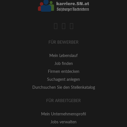
FÜR BEWERBER
Mein Lebenslauf
Job finden
Firmen entdecken
Suchagent anlegen
Durchsuchen Sie den Stellenkatalog
FÜR ARBEITGEBER
Mein Unternehmensprofil
Jobs verwalten