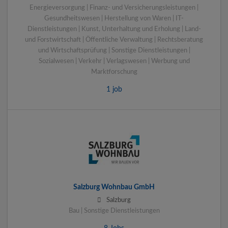
Energieversorgung | Finanz- und Versicherungsleistungen |
Gesundheitswesen | Herstellung von Waren | IT-
Dienstleistungen | Kunst, Unterhaltung und Erholung | Land-
und Forstwirtschaft | Öffentliche Verwaltung | Rechtsberatung
und Wirtschaftsprüfung | Sonstige Dienstleistungen |
Sozialwesen | Verkehr | Verlagswesen | Werbung und
Marktforschung
1 job
Salzburg Wohnbau GmbH
Salzburg
Bau | Sonstige Dienstleistungen