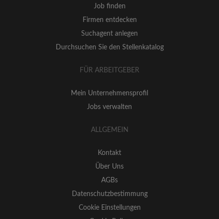
Job finden
Firmen entdecken
Suchagent anlegen
Durchsuchen Sie den Stellenkatalog
FÜR ARBEITGEBER
Mein Unternehmensprofil
Jobs verwalten
ALLGEMEIN
Kontakt
Über Uns
AGBs
Datenschutzbestimmung
Cookie Einstellungen