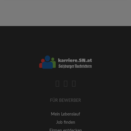
FÜR BEWERBER
Mein Lebenslauf
Job finden
Firmen entdecken