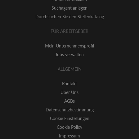
Suchagent anlegen
Durchsuchen Sie den Stellenkatalog
FÜR ARBEITGEBER
Mein Unternehmensprofil
Jobs verwalten
ALLGEMEIN
Kontakt
Über Uns
AGBs
Datenschutzbestimmung
Cookie Einstellungen
Cookie Policy
Impressum