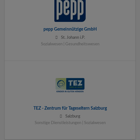
pepp Gemeinnützige GmbH
St. Johann i.P.
Sozialwesen | Gesundheitswesen
TEZ - Zentrum für Tageseltern Salzburg
Salzburg
Sonstige Dienstleistungen | Sozialwesen